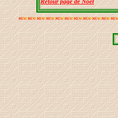
Retour page de Noël