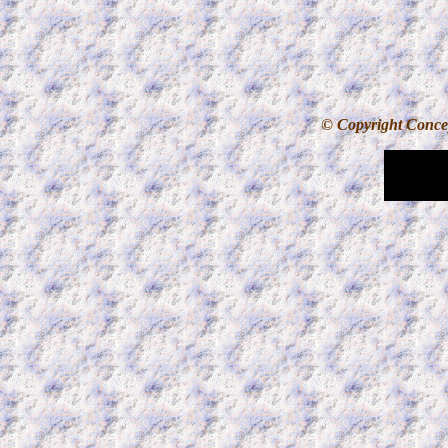
© Copyright Concept