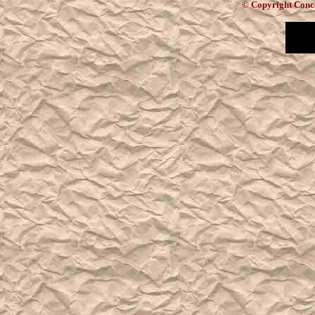
© Copyright Concep