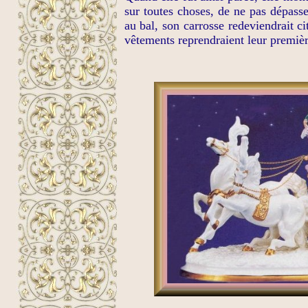
sur toutes choses, de ne pas dépasser 
au bal, son carrosse redeviendrait ci
vêtements reprendraient leur premiè