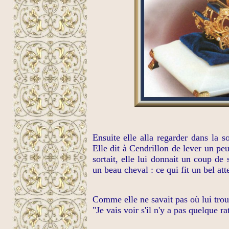
Ensuite elle alla regarder dans la so
Elle dit à Cendrillon de lever un peu
sortait, elle lui donnait un coup de 
un beau cheval : ce qui fit un bel at
Comme elle ne savait pas où lui trouv
"Je vais voir s'il n'y a pas quelque r