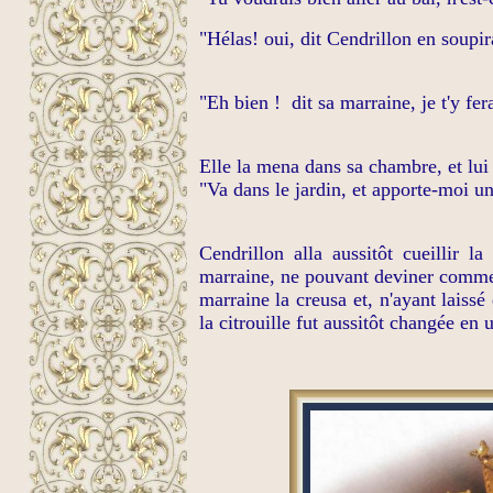
"Hélas! oui, dit Cendrillon en soupir
"Eh bien !
dit sa marraine, je t'y fer
Elle la mena dans sa chambre, et lui 
"Va dans le jardin, et apporte-moi une
Cendrillon alla aussitôt cueillir la
marraine, ne pouvant deviner comment 
marraine la creusa et, n'ayant laissé
la citrouille fut aussitôt changée en