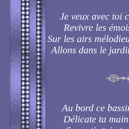
Je veux avec toi c
Revivre les émoi
Sur les airs mélodieu
Allons dans le jardi
Au bord ce bassin
Délicate ta main 