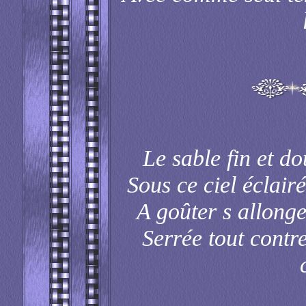
Le sable fin et do
Sous ce ciel éclairé 
A goûter s allong
Serrée tout contre