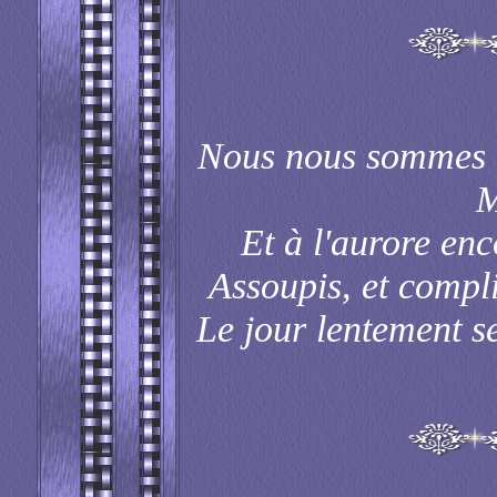
Nous nous sommes e
M
Et à l'aurore enco
Assoupis, et compli
Le jour lentement se