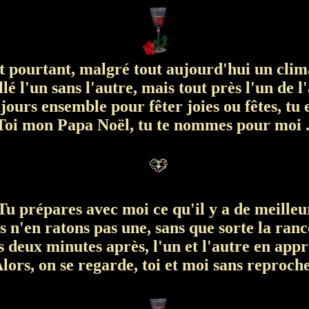
 pourtant, malgré tout aujourd'hui un clim
lé l'un sans l'autre, mais tout près l'un de l
ours ensemble pour fêter joies ou fêtes, tu e
oi mon Papa Noël, tu te nommes pour moi .
u prépares avec moi ce qu'il y a de meilleu
 n'en ratons pas une, sans que sorte la ranc
 deux minutes après, l'un et l'autre en appr
lors, on se regarde, toi et moi sans reproche