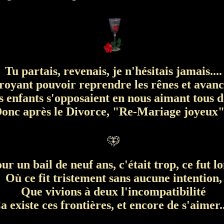
Tu partais, revenais, je n'hésitais jamais....
oyant pouvoir reprendre les rênes et avanc
 enfants s'opposaient en nous aimant tous 
onc après le Divorce, "Re-Mariage joyeux".
ur un bail de neuf ans, c'était trop, ce fut lo
Où ce fit tristement sans aucune intention,
Que vivions à deux l'incompatibilité
 existe ces frontières, et encore de s'aimer