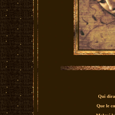
Qui dira
Que le cœ