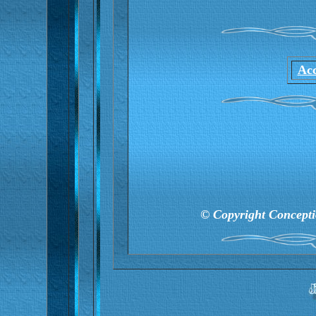
Acc
© Copyright Conceptio