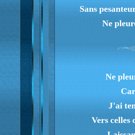
Sans pesanteur
Ne pleure
Ne pleu
Car
J'ai t
Vers celles
Laissan