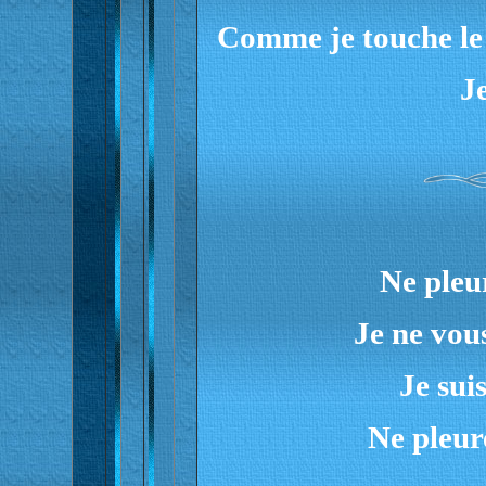
Comme je touche le
Je
Ne pleu
Je ne vous
Je suis
Ne pleure