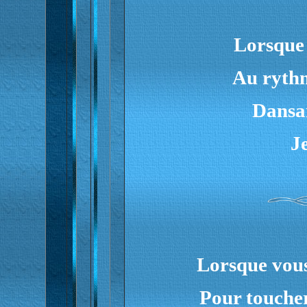
Lorsque 
Au ryth
Dansan
Je
Lorsque vous
Pour toucher