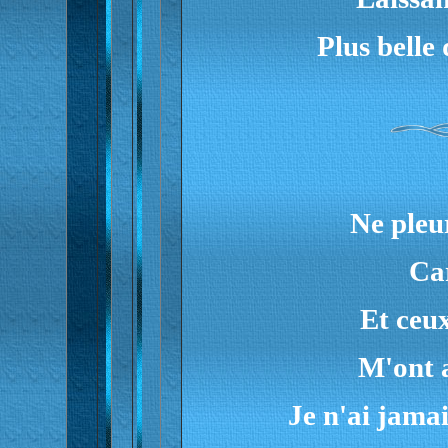
Plus belle 
Ne pleu
Car
Et ceux
M'ont 
Je n'ai jama