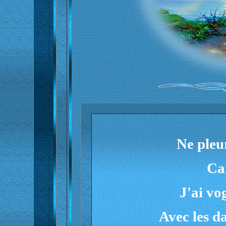
Ne pleu
Car
J'ai vo
Avec les d