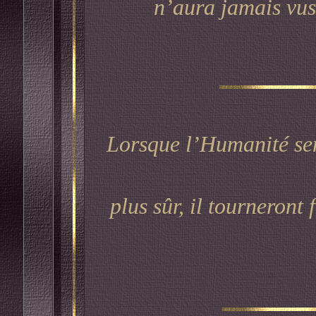
n’aura jamais vus 
Lorsque l’Humanité sent
plus sûr, il tourneront