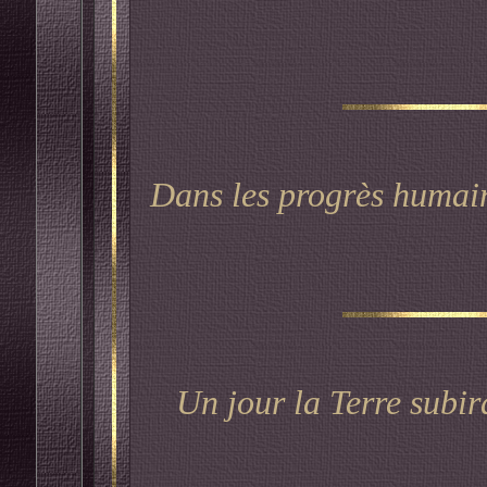
Dans les progrès humain
Un jour la Terre subir