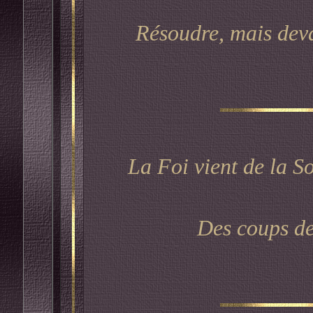
Résoudre, mais devant
La Foi vient de la So
Des coups de