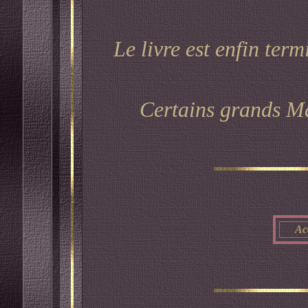
Le livre est enfin termi
Certains grands M
Ac