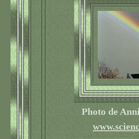
Photo de Ann
www.scienc