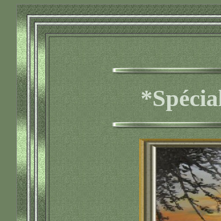
*Spécia