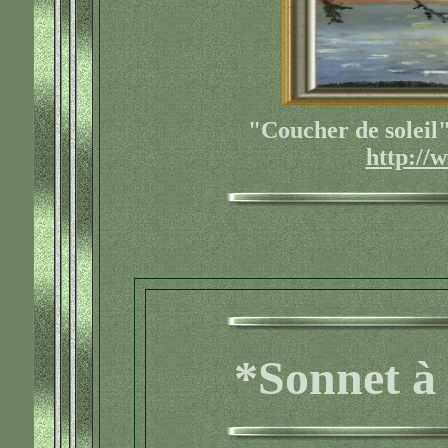
"Coucher de soleil"
http://
*Sonnet à