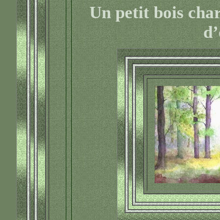
Un petit bois cha
d’