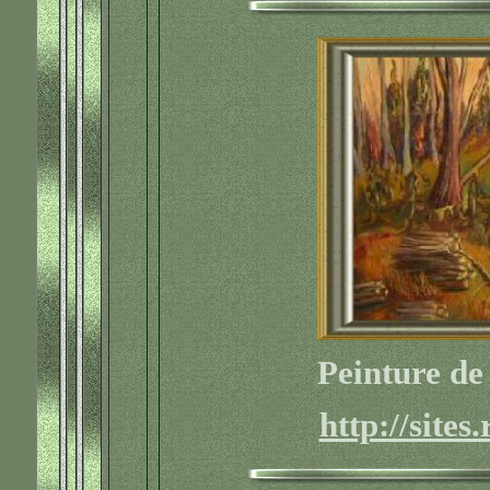
Peinture de
http://sites