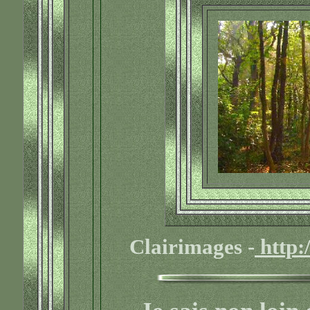
Clairimages -
http:/