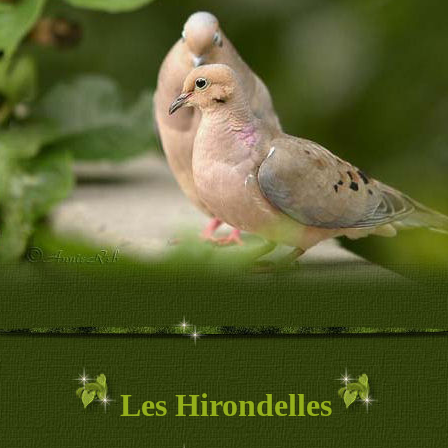
Les Hirondelles