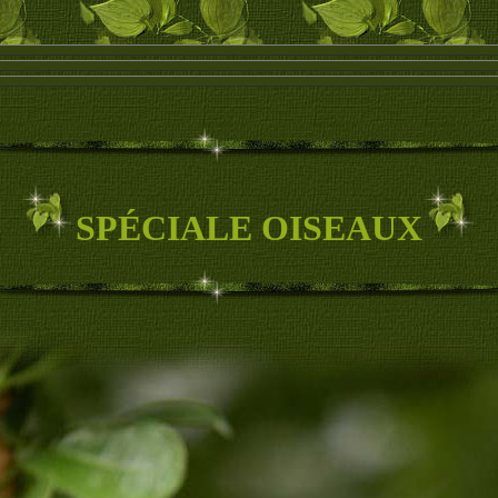
SPÉCIALE OISEAUX