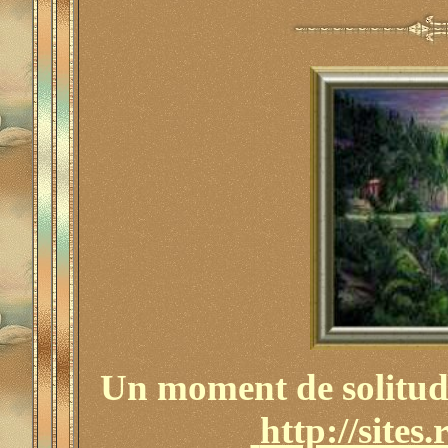
Un moment de solitude
http://sites