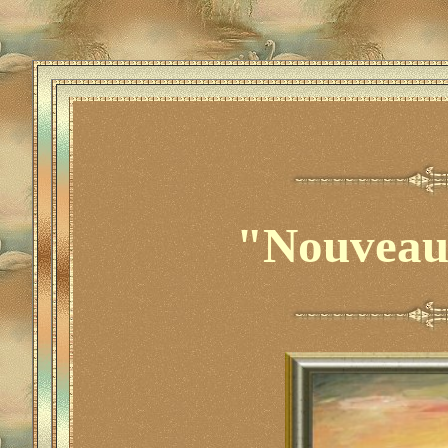
"Nouveau