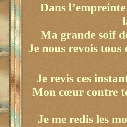
Dans l’empreinte 
l
Ma grande soif de
Je nous revois tous
Je revis ces instan
Mon cœur contre to
Je me redis les mo