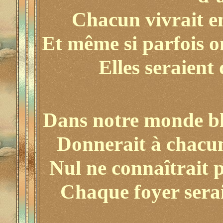
Chacun vivrait en
Et même si parfois o
Elles seraient d
Dans notre monde bl
Donnerait à chacun
Nul ne connaîtrait p
Chaque foyer sera