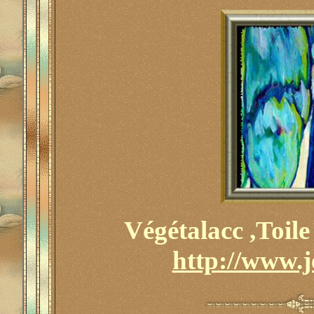
Végétalacc ,Toile
http://www.