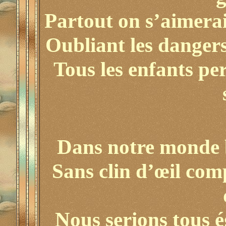
Partout on s’aimerai
Oubliant les dangers
Tous les enfants pe
Dans notre monde bl
Sans clin d’œil comp
Nous serions tous ég