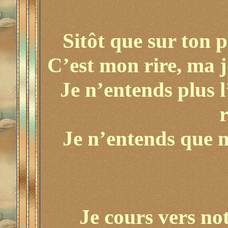
Sitôt que sur ton p
C’est mon rire, ma jo
Je n’entends plus l
Je n’entends que m
Je cours vers not