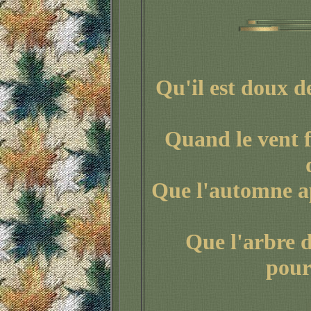
Qu'il est doux de
Quand le vent f
Que l'automne ap
Que l'arbre d
pour