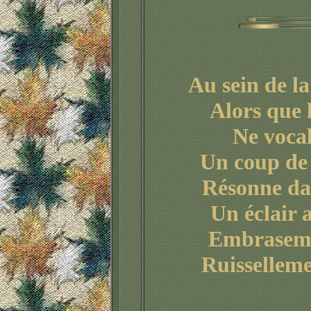
Au sein de la
Alors que 
Ne vocal
Un coup de 
Résonne dan
Un éclair 
Embrasemen
Ruisselleme