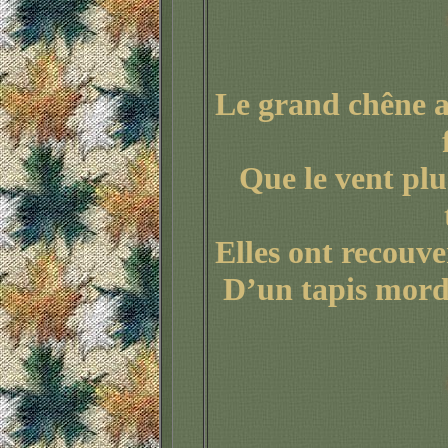
Le grand chêne at
Que le vent plu
Elles ont recouver
D’un tapis mordo