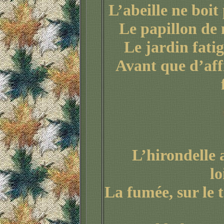
L’abeille ne boit 
Le papillon de 
Le jardin fatig
Avant que d’aff
L’hirondelle 
lo
La fumée, sur le 