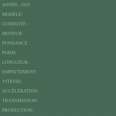
ANNÉE: 1933
MODÈLE:
CONDUITE :
MOTEUR:
PUISSANCE :
POIDS:
LONGUEUR:
EMPATTEMENT:
VITESSE:
ACCÉLÉRATION:
TRANSMISSION:
PRODUCTION: