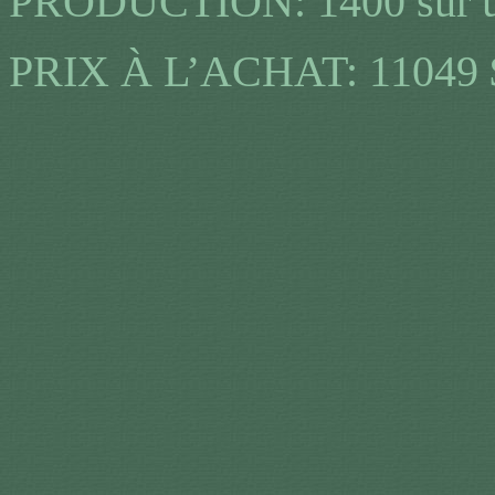
PRODUCTION: 1400 sur u
PRIX À L’ACHAT: 11049 