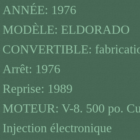
ANNÉE: 1976
MODÈLE: ELDORADO
CONVERTIBLE: fabrication
Arrêt: 1976
Reprise: 1989
MOTEUR: V-8. 500 po. Cu.
Injection électronique